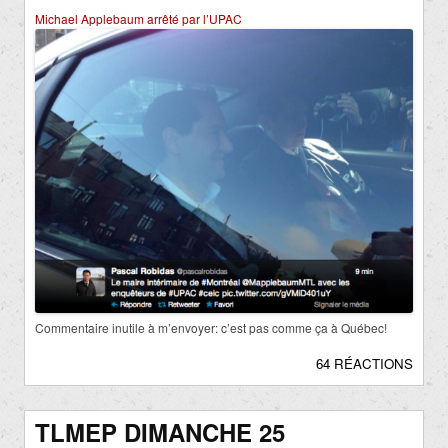
Michael Applebaum arrêté par l’UPAC
Commentaire inutile à m’envoyer: c’est pas comme ça à Québec!
64 RÉACTIONS
TLMEP DIMANCHE 25