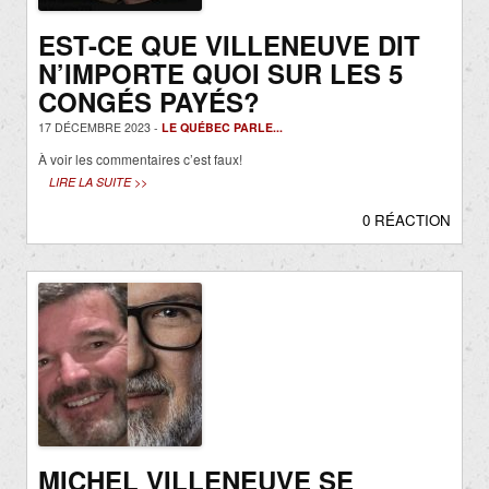
EST-CE QUE VILLENEUVE DIT
N’IMPORTE QUOI SUR LES 5
CONGÉS PAYÉS?
17 DÉCEMBRE 2023 -
LE QUÉBEC PARLE...
À voir les commentaires c’est faux!
LIRE LA SUITE >>
0 RÉACTION
MICHEL VILLENEUVE SE