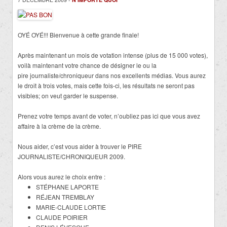
OYÉ OYÉ!!! Bienvenue à cette grande finale!
Après maintenant un mois de votation intense (plus de 15 000 votes),
voilà maintenant votre chance de désigner le ou la
pire journaliste/chroniqueur dans nos excellents médias. Vous aurez
le droit à trois votes, mais cette fois-ci, les résultats ne seront pas
visibles; on veut garder le suspense.
Prenez votre temps avant de voter, n’oubliez pas ici que vous avez
affaire à la crème de la crème.
Nous aider, c’est vous aider à trouver le PIRE
JOURNALISTE/CHRONIQUEUR 2009.
Alors vous aurez le choix entre :
STÉPHANE LAPORTE
RÉJEAN TREMBLAY
MARIE-CLAUDE LORTIE
CLAUDE POIRIER