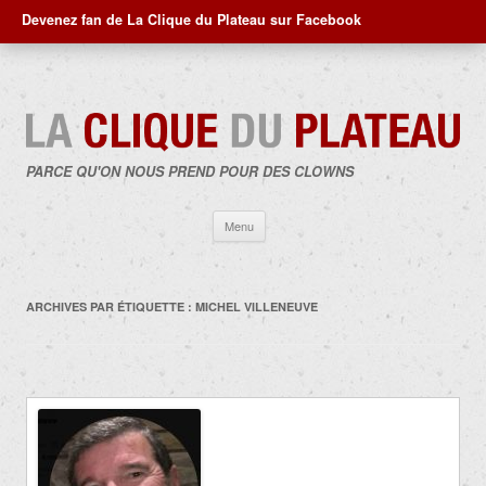
Devenez fan de La Clique du Plateau sur Facebook
PARCE QU'ON NOUS PREND POUR DES CLOWNS
Aller
Menu
au
contenu
ARCHIVES PAR ÉTIQUETTE :
MICHEL VILLENEUVE