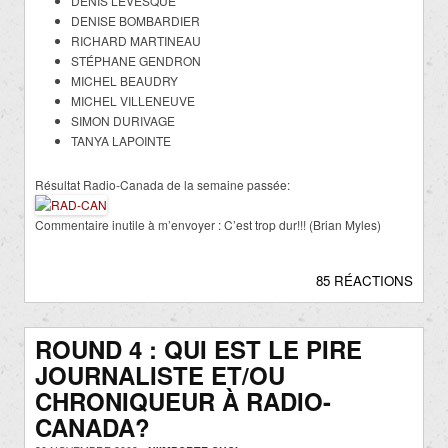
DENIS LÉVESQUE
DENISE BOMBARDIER
RICHARD MARTINEAU
STÉPHANE GENDRON
MICHEL BEAUDRY
MICHEL VILLENEUVE
SIMON DURIVAGE
TANYA LAPOINTE
Résultat Radio-Canada de la semaine passée:
Commentaire inutile à m’envoyer : C’est trop dur!!! (Brian Myles)
85 RÉACTIONS
ROUND 4 : QUI EST LE PIRE
JOURNALISTE ET/OU
CHRONIQUEUR À RADIO-
CANADA?