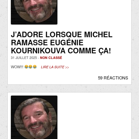
J’ADORE LORSQUE MICHEL
RAMASSE EUGÉNIE
KOURNIKOUVA COMME ÇA!
31 JUILLET 2025 -
NON CLASSÉ
WOW!!!
LIRE LA SUITE >>
59 RÉACTIONS