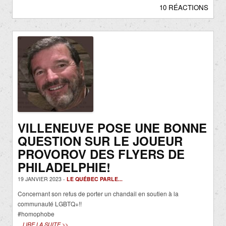
10 RÉACTIONS
VILLENEUVE POSE UNE BONNE
QUESTION SUR LE JOUEUR
PROVOROV DES FLYERS DE
PHILADELPHIE!
19 JANVIER 2023 -
LE QUÉBEC PARLE...
Concernant son refus de porter un chandail en soutien à la
communauté LGBTQ+!!
#homophobe
LIRE LA SUITE >>