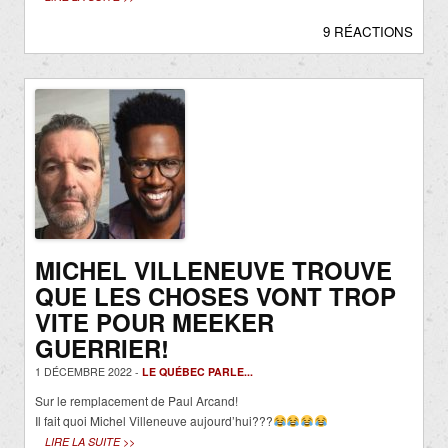
9 RÉACTIONS
MICHEL VILLENEUVE TROUVE
QUE LES CHOSES VONT TROP
VITE POUR MEEKER
GUERRIER!
1 DÉCEMBRE 2022 -
LE QUÉBEC PARLE...
Sur le remplacement de Paul Arcand!
Il fait quoi Michel Villeneuve aujourd’hui???
LIRE LA SUITE >>