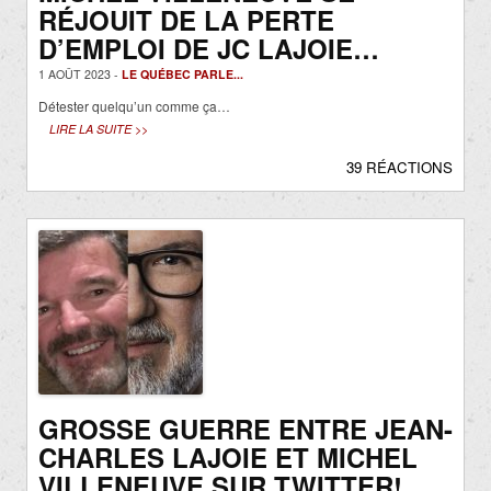
RÉJOUIT DE LA PERTE
D’EMPLOI DE JC LAJOIE…
1 AOÛT 2023 -
LE QUÉBEC PARLE...
Détester quelqu’un comme ça…
LIRE LA SUITE >>
39 RÉACTIONS
GROSSE GUERRE ENTRE JEAN-
CHARLES LAJOIE ET MICHEL
VILLENEUVE SUR TWITTER!