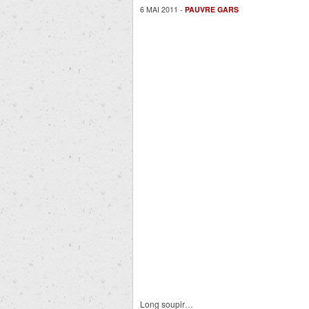
6 MAI 2011 -
PAUVRE GARS
Long soupir…