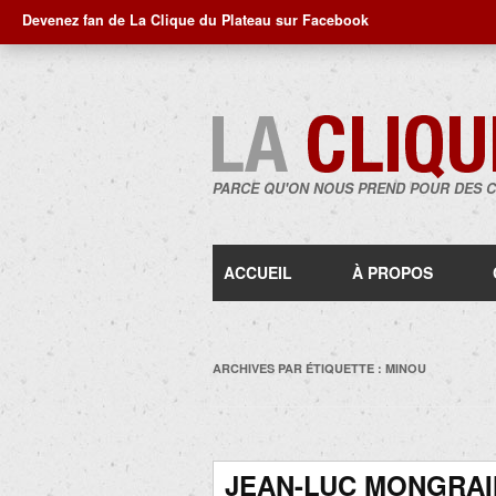
Devenez fan de La Clique du Plateau sur Facebook
PARCE QU'ON NOUS PREND POUR DES 
ACCUEIL
À PROPOS
ARCHIVES PAR ÉTIQUETTE :
MINOU
JEAN-LUC MONGRAIN