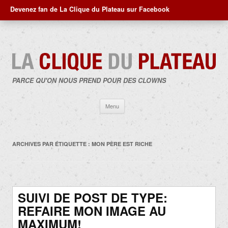
Devenez fan de La Clique du Plateau sur Facebook
PARCE QU'ON NOUS PREND POUR DES CLOWNS
Aller
Menu
au
contenu
ARCHIVES PAR ÉTIQUETTE :
MON PÈRE EST RICHE
SUIVI DE POST DE TYPE:
REFAIRE MON IMAGE AU
MAXIMUM!