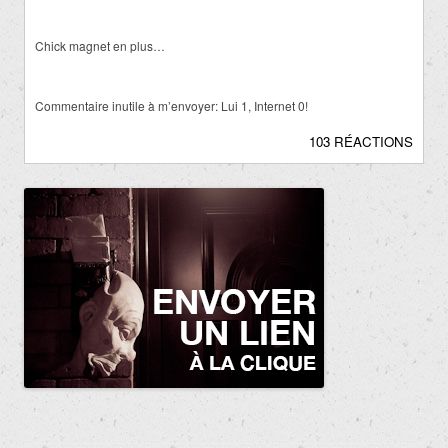
Chick magnet en plus…
Commentaire inutile à m’envoyer: Lui 1, Internet 0!
103 RÉACTIONS