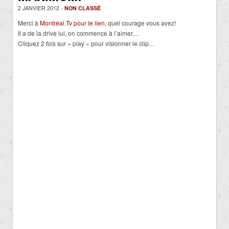
2 JANVIER 2012 -
NON CLASSÉ
Merci à
Montréal.Tv pour le lien
, quel courage vous avez!
Il a de la drive lui, on commence à l’aimer…
Cliquez 2 fois sur « play » pour visionner le clip…