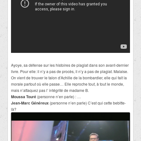
Ayoye, sa défense sur les histoires de plagiat dans son avant-dernier
livre. Pour elle: il n’y a pas de procès, il n’y a pas de plagiat. Malaise.
On vient de trouver le talon d’Achille de la bombardier, elle qui fait la
morale partout où elle passe… Elle reproche tout, à tout le monde,
mais n’attaquez pas l’ intégrité de madame B.
Moussa Touré
(personne n’en parle) : …
Jean-Marc Généreux
(personne n’en parle) C’est qui cette bebitte-
là?