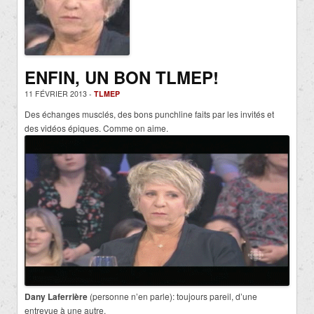
ENFIN, UN BON TLMEP!
11 FÉVRIER 2013 -
TLMEP
Des échanges musclés, des bons punchline faits par les invités et
des vidéos épiques. Comme on aime.
Dany Laferrière
(personne n’en parle): toujours pareil, d’une
entrevue à une autre.