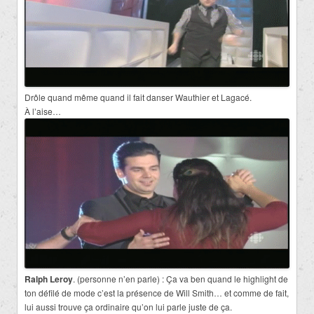
Drôle quand même quand il fait danser Wauthier et Lagacé.
À l’aise…
Ralph Leroy
. (personne n’en parle) : Ça va ben quand le highlight de
ton défilé de mode c’est la présence de Will Smith… et comme de fait,
lui aussi trouve ça ordinaire qu’on lui parle juste de ça.