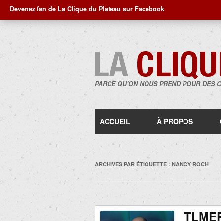
Devenez fan de La Clique du Plateau sur Facebook
PARCE QU'ON NOUS PREND POUR DES 
ACCUEIL
À PROPOS
ARCHIVES PAR ÉTIQUETTE :
NANCY ROCH
TLMEP