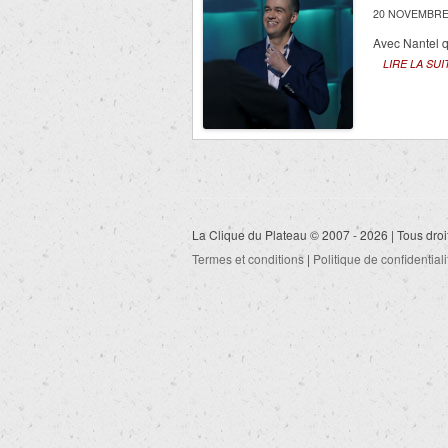
20 NOVEMBRE
Avec Nantel q
LIRE LA SUI
La Clique du Plateau © 2007 - 2026 | Tous droi
Termes et conditions
|
Politique de confidentiali