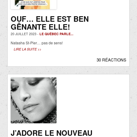
OUF… ELLE EST BEN
GÊNANTE ELLE!
20 JUILLET 2023 -
LE QUÉBEC PARLE...
Natasha St-Pier… pas de sens!
LIRE LA SUITE >>
30 RÉACTIONS
J’ADORE LE NOUVEAU