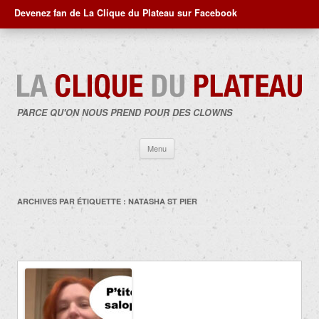
Devenez fan de La Clique du Plateau sur Facebook
PARCE QU'ON NOUS PREND POUR DES CLOWNS
Aller
Menu
au
contenu
ARCHIVES PAR ÉTIQUETTE :
NATASHA ST PIER