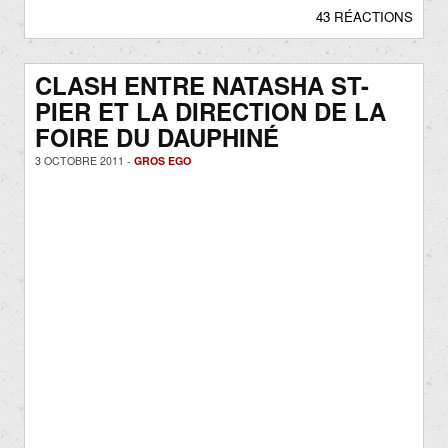
43 RÉACTIONS
CLASH ENTRE NATASHA ST-
PIER ET LA DIRECTION DE LA
FOIRE DU DAUPHINÉ
3 OCTOBRE 2011 -
GROS EGO