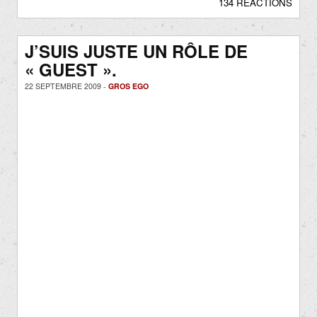
134 RÉACTIONS
J’SUIS JUSTE UN RÔLE DE
« GUEST ».
22 SEPTEMBRE 2009 -
GROS EGO