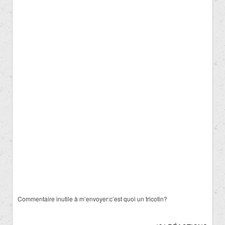
Commentaire inutile à m’envoyer:c’est quoi un tricotin?