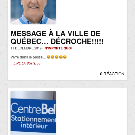
MESSAGE À LA VILLE DE
QUÉBEC… DÉCROCHE!!!!!
11 DÉCEMBRE 2019 -
N'IMPORTE QUOI
Vivre dans le passé…
LIRE LA SUITE >>
0 RÉACTION