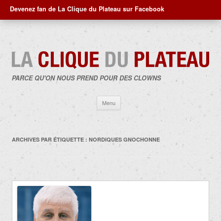
Devenez fan de La Clique du Plateau sur Facebook
PARCE QU'ON NOUS PREND POUR DES CLOWNS
Aller
Menu
au
contenu
ARCHIVES PAR ÉTIQUETTE :
NORDIQUES GNOCHONNE