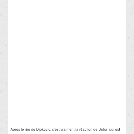
Après le rire de Djokovic, c’est vraiment la réaction de Dufort qui est