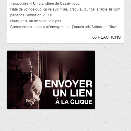
« populaire »! Un vrai clône de Cassivi, quoi!
Hâte de voir de quoi ça va avoir l’air, lorsqu’autour de la table, ils vont
parler de l’émission VOIR!
Nous, entk, on ne s’inquiète pas…
Commentaire inutile à m’envoyer: moi, j’aurais pris Sébastien Diaz!
68 RÉACTIONS