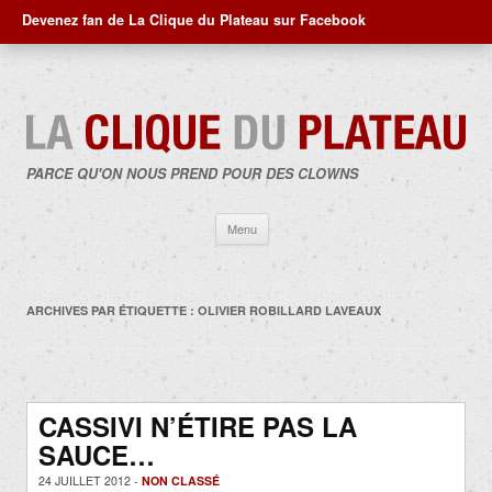
Devenez fan de La Clique du Plateau sur Facebook
PARCE QU'ON NOUS PREND POUR DES CLOWNS
Aller
Menu
au
contenu
ARCHIVES PAR ÉTIQUETTE :
OLIVIER ROBILLARD LAVEAUX
CASSIVI N’ÉTIRE PAS LA
SAUCE…
24 JUILLET 2012 -
NON CLASSÉ