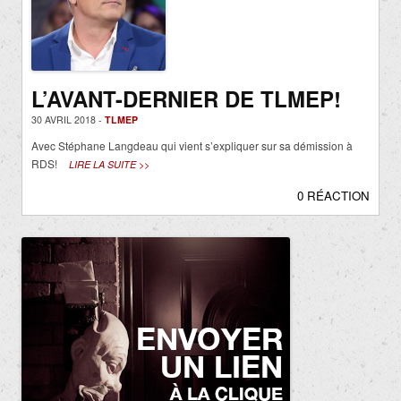
L’AVANT-DERNIER DE TLMEP!
30 AVRIL 2018 -
TLMEP
Avec Stéphane Langdeau qui vient s’expliquer sur sa démission à
RDS!
LIRE LA SUITE >>
0 RÉACTION