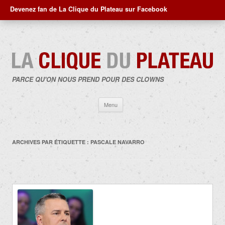
Devenez fan de La Clique du Plateau sur Facebook
PARCE QU'ON NOUS PREND POUR DES CLOWNS
Aller
Menu
au
contenu
ARCHIVES PAR ÉTIQUETTE :
PASCALE NAVARRO