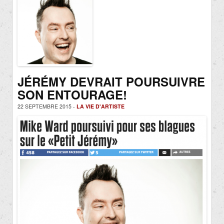
JÉRÉMY DEVRAIT POURSUIVRE
SON ENTOURAGE!
22 SEPTEMBRE 2015 -
LA VIE D'ARTISTE