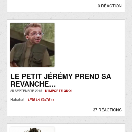
0 RÉACTION
LE PETIT JÉRÉMY PREND SA
REVANCHE…
25 SEPTEMBRE 2015 -
N'IMPORTE QUOI
Hahaha!
LIRE LA SUITE >>
37 RÉACTIONS