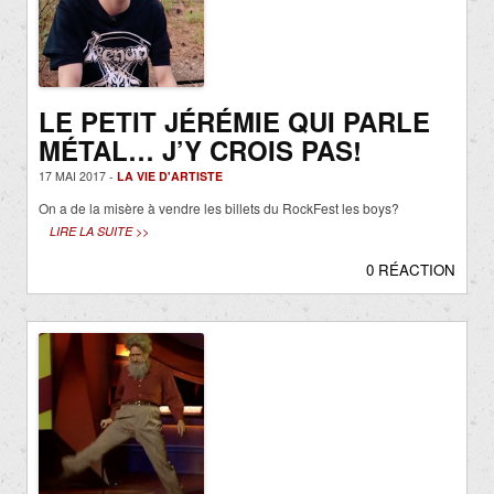
LE PETIT JÉRÉMIE QUI PARLE
MÉTAL… J’Y CROIS PAS!
17 MAI 2017 -
LA VIE D'ARTISTE
On a de la misère à vendre les billets du RockFest les boys?
LIRE LA SUITE >>
0 RÉACTION