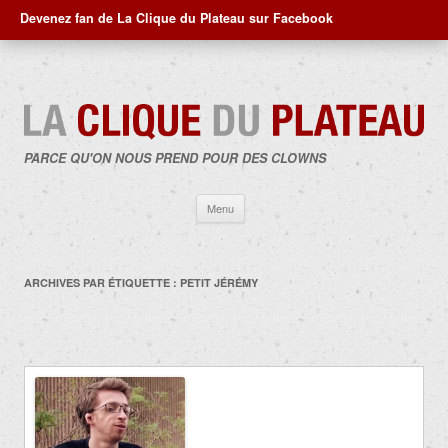
Devenez fan de La Clique du Plateau sur Facebook
PARCE QU'ON NOUS PREND POUR DES CLOWNS
Aller
Menu
au
contenu
ARCHIVES PAR ÉTIQUETTE :
PETIT JÉRÉMY