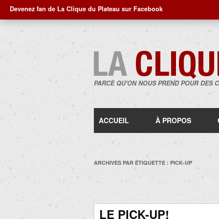
Devenez fan de La Clique du Plateau sur Facebook
PARCE QU'ON NOUS PREND POUR DES 
ACCUEIL
À PROPOS
ARCHIVES PAR ÉTIQUETTE :
PICK-UP
LE PICK-UP!