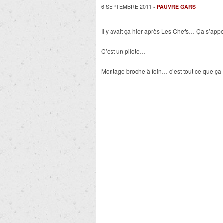
6 SEPTEMBRE 2011 -
PAUVRE GARS
Il y avait ça hier après Les Chefs… Ça s’appe
C’est un pilote…
Montage broche à foin… c’est tout ce que ça 