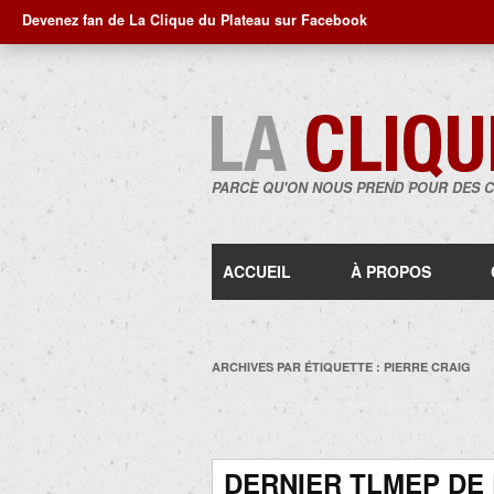
Devenez fan de La Clique du Plateau sur Facebook
PARCE QU'ON NOUS PREND POUR DES 
ACCUEIL
À PROPOS
ARCHIVES PAR ÉTIQUETTE :
PIERRE CRAIG
DERNIER TLMEP DE 