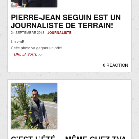
PIERRE-JEAN SEGUIN EST UN
JOURNALISTE DE TERRAIN!
24 SEPTEMBRE 2018 -
JOURNALISTE
Un vrai!
Cette photo va gagner un prix!
LIRE LA SUITE >>
0 RÉACTION