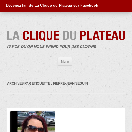
Devenez fan de La Clique du Plateau sur Facebook
PARCE QU'ON NOUS PREND POUR DES CLOWNS
Aller
Menu
au
contenu
ARCHIVES PAR ÉTIQUETTE :
PIERRE-JEAN SÉGUIN