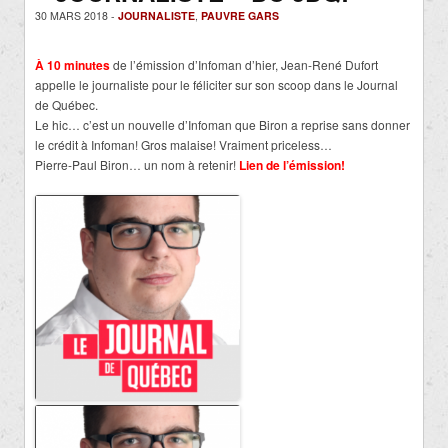
30 MARS 2018 -
JOURNALISTE
,
PAUVRE GARS
À 10 minutes
de l’émission d’Infoman d’hier, Jean-René Dufort
appelle le journaliste pour le féliciter sur son scoop dans le Journal
de Québec.
Le hic… c’est un nouvelle d’Infoman que Biron a reprise sans donner
le crédit à Infoman! Gros malaise! Vraiment priceless…
Pierre-Paul Biron… un nom à retenir!
Lien de l’émission!