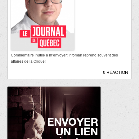
Commentaire inutile à m’envoyer: Infoman reprend souvent des
affaires de la Clique!
0 RÉACTION