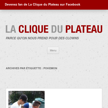
Devenez fan de La Clique du Plateau sur Facebook
PARCE QU'ON NOUS PREND POUR DES CLOWNS
Aller
Menu
au
contenu
ARCHIVES PAR ÉTIQUETTE :
POKEMON