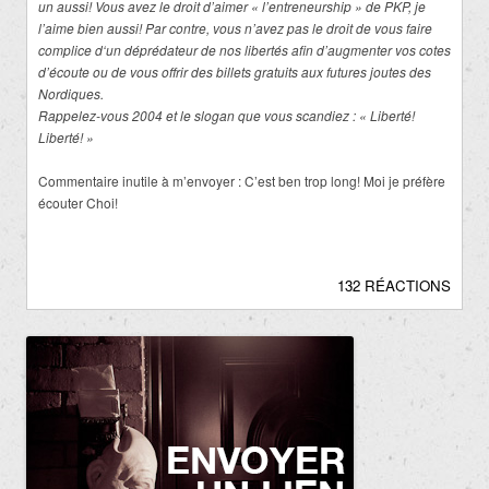
un aussi! Vous avez le droit d’aimer « l’entreneurship » de PKP, je
l’aime bien aussi! Par contre, vous n’avez pas le droit de vous faire
complice d‘un déprédateur de nos libertés afin d’augmenter vos cotes
d’écoute ou de vous offrir des billets gratuits aux futures joutes des
Nordiques.
Rappelez-vous 2004 et le slogan que vous scandiez : « Liberté!
Liberté! »
Commentaire inutile à m’envoyer : C’est ben trop long! Moi je préfère
écouter Choi!
132 RÉACTIONS