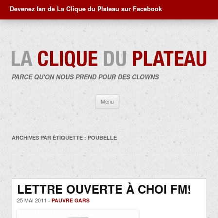
Devenez fan de La Clique du Plateau sur Facebook
PARCE QU'ON NOUS PREND POUR DES CLOWNS
Aller
Menu
au
contenu
ARCHIVES PAR ÉTIQUETTE :
POUBELLE
LETTRE OUVERTE À CHOI FM!
25 MAI 2011 -
PAUVRE GARS