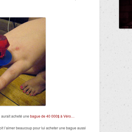
 aurait acheté une
bague de 40 000$ à Véro…
doit l’aimer beaucoup pour lui acheter une bague aussi