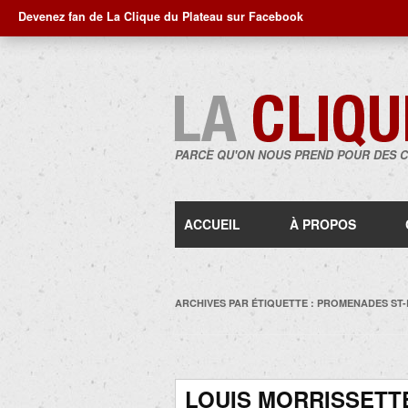
Devenez fan de La Clique du Plateau sur Facebook
PARCE QU'ON NOUS PREND POUR DES 
ACCUEIL
À PROPOS
ARCHIVES PAR ÉTIQUETTE :
PROMENADES ST
LOUIS MORRISSETT