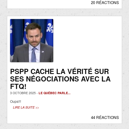
20 RÉACTIONS
PSPP CACHE LA VÉRITÉ SUR
SES NÉGOCIATIONS AVEC LA
FTQ!
3 OCTOBRE 2025 -
LE QUÉBEC PARLE...
Oups!!!
LIRE LA SUITE >>
44 RÉACTIONS