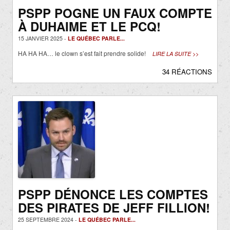
PSPP POGNE UN FAUX COMPTE
À DUHAIME ET LE PCQ!
15 JANVIER 2025 -
LE QUÉBEC PARLE...
HA HA HA… le clown s’est fait prendre solide!
LIRE LA SUITE >>
34 RÉACTIONS
PSPP DÉNONCE LES COMPTES
DES PIRATES DE JEFF FILLION!
25 SEPTEMBRE 2024 -
LE QUÉBEC PARLE...