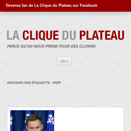
Devenez fan de La Clique du Plateau sur Facebook
PARCE QU'ON NOUS PREND POUR DES CLOWNS
Aller
Menu
au
contenu
ARCHIVES PAR ÉTIQUETTE :
PSPP