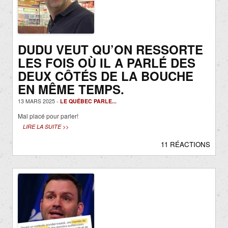
DUDU VEUT QU’ON RESSORTE
LES FOIS OÙ IL A PARLÉ DES
DEUX CÔTÉS DE LA BOUCHE
EN MÊME TEMPS.
13 MARS 2025 -
LE QUÉBEC PARLE...
Mal placé pour parler!
LIRE LA SUITE >>
11 RÉACTIONS