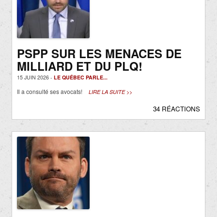
PSPP SUR LES MENACES DE
MILLIARD ET DU PLQ!
15 JUIN 2026 -
LE QUÉBEC PARLE...
Il a consulté ses avocats!
LIRE LA SUITE >>
34 RÉACTIONS