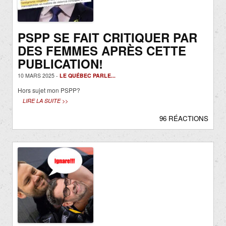
PSPP SE FAIT CRITIQUER PAR
DES FEMMES APRÈS CETTE
PUBLICATION!
10 MARS 2025 -
LE QUÉBEC PARLE...
Hors sujet mon PSPP?
LIRE LA SUITE >>
96 RÉACTIONS