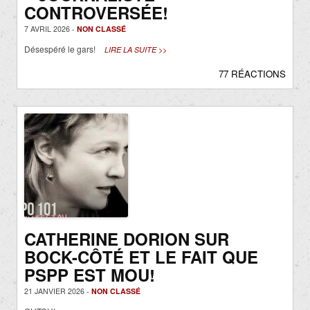
CONTROVERSÉE!
7 AVRIL 2026 -
NON CLASSÉ
Désespéré le gars!
LIRE LA SUITE >>
77 RÉACTIONS
CATHERINE DORION SUR
BOCK-CÔTÉ ET LE FAIT QUE
PSPP EST MOU!
21 JANVIER 2026 -
NON CLASSÉ