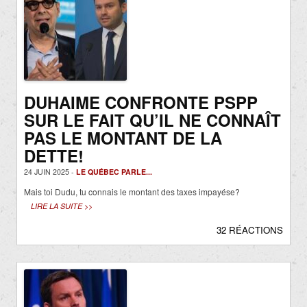
DUHAIME CONFRONTE PSPP
SUR LE FAIT QU’IL NE CONNAÎT
PAS LE MONTANT DE LA
DETTE!
24 JUIN 2025 -
LE QUÉBEC PARLE...
Mais toi Dudu, tu connais le montant des taxes impayése?
LIRE LA SUITE >>
32 RÉACTIONS