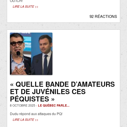
OUTCH!
LIRE LA SUITE >>
92 RÉACTIONS
« QUELLE BANDE D’AMATEURS
ET DE JUVÉNILES CES
PÉQUISTES »
8 OCTOBRE 2025 -
LE QUÉBEC PARLE...
Dudu répond aux attaques du PQ!
LIRE LA SUITE >>