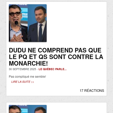
DUDU NE COMPREND PAS QUE
LE PQ ET QS SONT CONTRE LA
MONARCHIE!
30 SEPTEMBRE 2025 -
LE QUÉBEC PARLE...
Pas compliqué me semble!
LIRE LA SUITE >>
17 RÉACTIONS