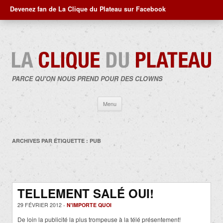
Devenez fan de La Clique du Plateau sur Facebook
PARCE QU'ON NOUS PREND POUR DES CLOWNS
Aller
Menu
au
contenu
ARCHIVES PAR ÉTIQUETTE :
PUB
TELLEMENT SALÉ OUI!
29 FÉVRIER 2012 -
N'IMPORTE QUOI
De loin la publicité la plus trompeuse à la télé présentement!