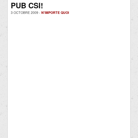
PUB CSI!
3 OCTOBRE 2009 -
N'IMPORTE QUOI