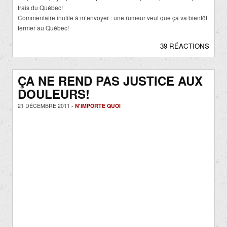
frais du Québec!
Commentaire inutile à m’envoyer : une rumeur veut que ça va bientôt
fermer au Québec!
39 RÉACTIONS
ÇA NE REND PAS JUSTICE AUX
DOULEURS!
21 DÉCEMBRE 2011 -
N'IMPORTE QUOI