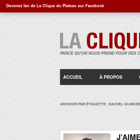
Devenez fan de La Clique du Plateau sur Facebook
PARCE QU'ON NOUS PREND POUR DES 
ACCUEIL
À PROPOS
ARCHIVES PAR ÉTIQUETTE :
RACHEL GILMOR
J’AIM