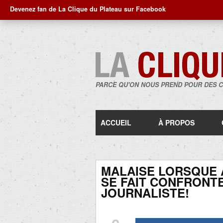
Devenez fan de La Clique du Plateau sur Facebook
PARCE QU'ON NOUS PREND POUR DES 
ACCUEIL
À PROPOS
MALAISE LORSQUE 
SE FAIT CONFRONTE
JOURNALISTE!