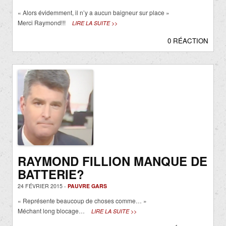
« Alors évidemment, il n’y a aucun baigneur sur place »
Merci Raymond!!!
LIRE LA SUITE >>
0 RÉACTION
RAYMOND FILLION MANQUE DE
BATTERIE?
24 FÉVRIER 2015 -
PAUVRE GARS
« Représente beaucoup de choses comme… »
Méchant long blocage…
LIRE LA SUITE >>