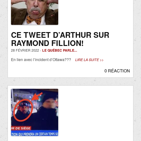
CE TWEET D’ARTHUR SUR
RAYMOND FILLION!
28 FÉVRIER 2022 -
LE QUÉBEC PARLE...
En lien avec l’incident d’Ottawa???
LIRE LA SUITE >>
0 RÉACTION