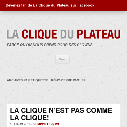
Devenez fan de La Clique du Plateau sur Facebook
PARCE QU'ON NOUS PREND POUR DES CLOWNS
Aller
Menu
au
contenu
ARCHIVES PAR ÉTIQUETTE :
RÉMY-PIERRE PAQUIN
LA CLIQUE N’EST PAS COMME
LA CLIQUE!
18 MARS 2010 -
N'IMPORTE QUOI