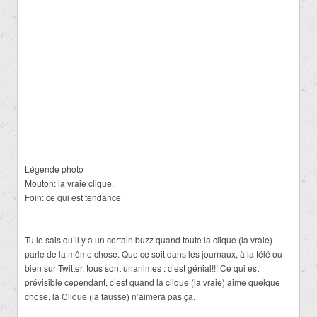
Légende photo
Mouton: la vraie clique.
Foin: ce qui est tendance
Tu le sais qu’il y a un certain buzz quand toute la clique (la vraie)
parle de la même chose. Que ce soit dans les journaux, à la télé ou
bien sur Twitter, tous sont unanimes : c’est génial!!! Ce qui est
prévisible cependant, c’est quand la clique (la vraie) aime quelque
chose, la Clique (la fausse) n’aimera pas ça.