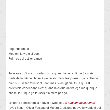
Légende photo
Mouton: la vraie clique.
Foin: ce qui est tendance
Tu le sais qu’il y a un certain buzz quand toute la clique (la vraie)
parle de la même chose. Que ce soit dans les journaux, à la télé ou
bien sur Twitter, tous sont unanimes : c’est génial!!! Ce qui est
prévisible cependant, c’est quand la clique (la vraie) aime quelque
chose, la Clique (la fausse) n’aimera pas ça.
On parle bien sûr de la nouvelle webtélé
En audition avec Simon
(avec Simon-Oliver Fecteau et Martin) C’est une nouvelle webtélé qui