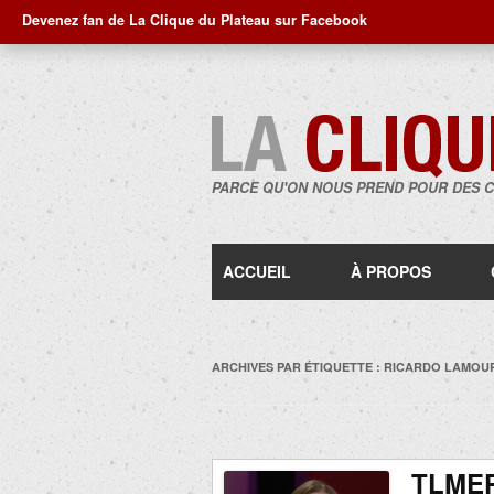
Devenez fan de La Clique du Plateau sur Facebook
PARCE QU'ON NOUS PREND POUR DES 
ACCUEIL
À PROPOS
ARCHIVES PAR ÉTIQUETTE :
RICARDO LAMOU
TLMEP