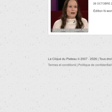
26 OCTOBRE 2
Édition N-wor
La Clique du Plateau © 2007 - 2026 | Tous droi
Termes et conditions
|
Politique de confidentiali