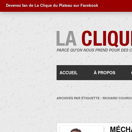
Devenez fan de La Clique du Plateau sur Facebook
PARCE QU'ON NOUS PREND POUR DES 
ACCUEIL
À PROPOS
ARCHIVES PAR ÉTIQUETTE :
RICHARD COURC
MÉCHA