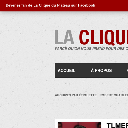
Devenez fan de La Clique du Plateau sur Facebook
PARCE QU'ON NOUS PREND POUR DES 
ACCUEIL
À PROPOS
ARCHIVES PAR ÉTIQUETTE :
ROBERT CHARLE
TLMEP