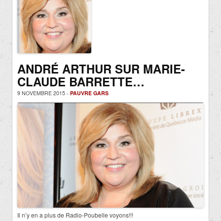
ANDRÉ ARTHUR SUR MARIE-
CLAUDE BARRETTE…
9 NOVEMBRE 2015 -
PAUVRE GARS
Il n’y en a plus de Radio-Poubelle voyons!!!