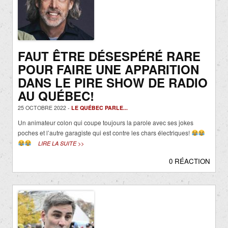
FAUT ÊTRE DÉSESPÉRÉ RARE
POUR FAIRE UNE APPARITION
DANS LE PIRE SHOW DE RADIO
AU QUÉBEC!
25 OCTOBRE 2022 -
LE QUÉBEC PARLE...
Un animateur colon qui coupe toujours la parole avec ses jokes
poches et l’autre garagiste qui est contre les chars électriques!
LIRE LA SUITE >>
0 RÉACTION