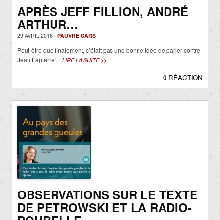
APRÈS JEFF FILLION, ANDRÉ
ARTHUR…
29 AVRIL 2016 -
PAUVRE GARS
Peut-être que finalement, c’était pas une bonne idée de parler contre
Jean Lapierre!
LIRE LA SUITE >>
0 RÉACTION
OBSERVATIONS SUR LE TEXTE
DE PETROWSKI ET LA RADIO-