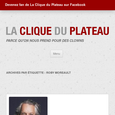
Devenez fan de La Clique du Plateau sur Facebook
PARCE QU'ON NOUS PREND POUR DES CLOWNS
Aller
Menu
au
contenu
ARCHIVES PAR ÉTIQUETTE :
ROBY MOREAULT