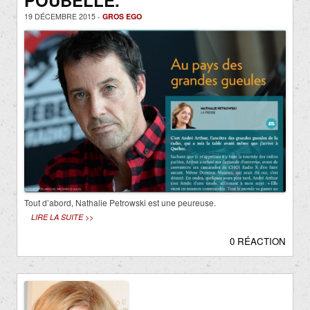
POUBELLE.
19 DÉCEMBRE 2015 -
GROS EGO
Tout d’abord, Nathalie Petrowski est une peureuse.
LIRE LA SUITE >>
0 RÉACTION