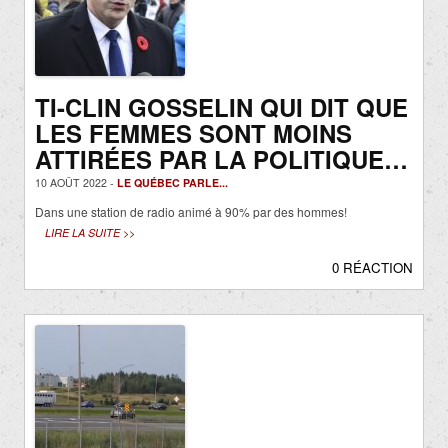
TI-CLIN GOSSELIN QUI DIT QUE
LES FEMMES SONT MOINS
ATTIRÉES PAR LA POLITIQUE…
10 AOÛT 2022 -
LE QUÉBEC PARLE...
Dans une station de radio animé à 90% par des hommes!
LIRE LA SUITE >>
0 RÉACTION