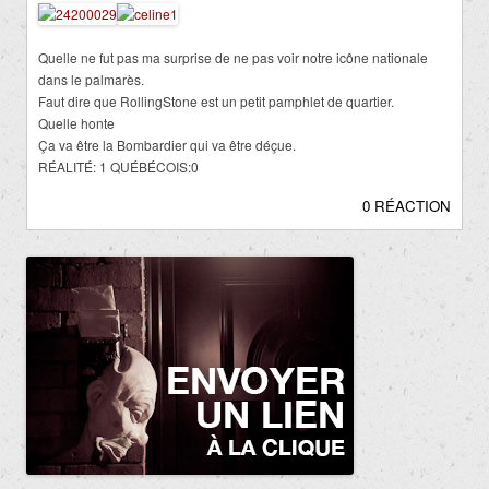
Quelle ne fut pas ma surprise de ne pas voir notre icône nationale
dans le palmarès.
Faut dire que RollingStone est un petit pamphlet de quartier.
Quelle honte
Ça va être la Bombardier qui va être déçue.
RÉALITÉ: 1 QUÉBÉCOIS:0
0 RÉACTION