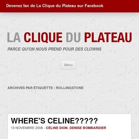
Devenez fan de La Clique du Plateau sur Facebook
PARCE QU'ON NOUS PREND POUR DES CLOWNS
Aller
Menu
au
contenu
ARCHIVES PAR ÉTIQUETTE :
ROLLINGSTONE
WHERE'S CELINE?????
13 NOVEMBRE 2008 -
CÉLINE DION
,
DENISE BOMBARDIER