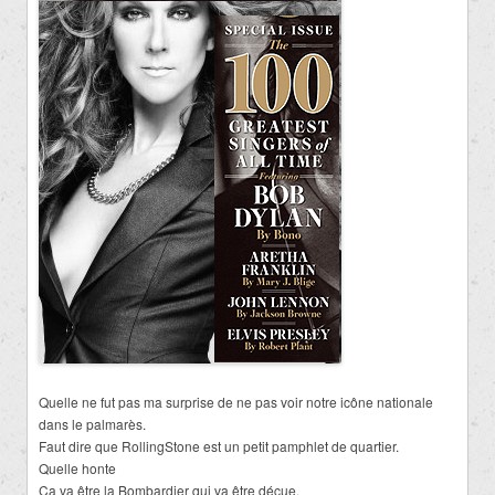
Quelle ne fut pas ma surprise de ne pas voir notre icône nationale
dans le palmarès.
Faut dire que RollingStone est un petit pamphlet de quartier.
Quelle honte
Ça va être la Bombardier qui va être déçue.