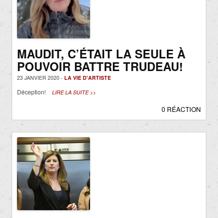
MAUDIT, C’ÉTAIT LA SEULE À
POUVOIR BATTRE TRUDEAU!
23 JANVIER 2020 -
LA VIE D'ARTISTE
Déception!
LIRE LA SUITE >>
0 RÉACTION