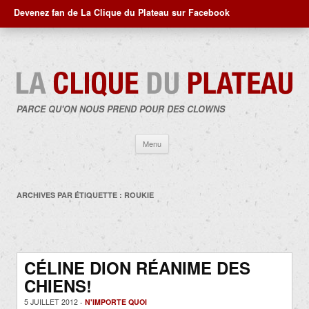
Devenez fan de La Clique du Plateau sur Facebook
PARCE QU'ON NOUS PREND POUR DES CLOWNS
Aller
Menu
au
contenu
ARCHIVES PAR ÉTIQUETTE :
ROUKIE
CÉLINE DION RÉANIME DES
CHIENS!
5 JUILLET 2012 -
N'IMPORTE QUOI