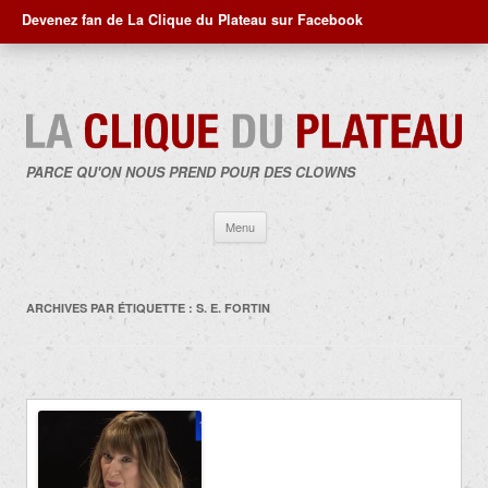
Devenez fan de La Clique du Plateau sur Facebook
PARCE QU'ON NOUS PREND POUR DES CLOWNS
Aller
Menu
au
contenu
ARCHIVES PAR ÉTIQUETTE :
S. E. FORTIN