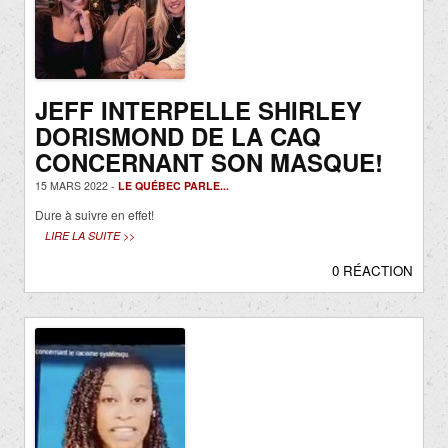
JEFF INTERPELLE SHIRLEY
DORISMOND DE LA CAQ
CONCERNANT SON MASQUE!
15 MARS 2022 -
LE QUÉBEC PARLE...
Dure à suivre en effet!
LIRE LA SUITE >>
0 RÉACTION