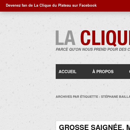
Devenez fan de La Clique du Plateau sur Facebook
PARCE QU'ON NOUS PREND POUR DES 
ACCUEIL
À PROPOS
ARCHIVES PAR ÉTIQUETTE :
STÉPHANE BAIL
GROSSE SAIGNÉE, 