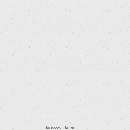
facebook
|
twitter