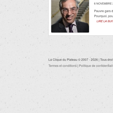
6 NOVEMBRE 
Pauvre gars d
Pourquoi, po
LIRE LA SUI
La Clique du Plateau © 2007 - 2026 | Tous droi
Termes et conditions
|
Politique de confidentiali