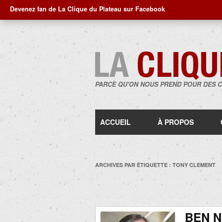
Devenez fan de La Clique du Plateau sur Facebook
PARCE QU'ON NOUS PREND POUR DES 
ACCUEIL
À PROPOS
ARCHIVES PAR ÉTIQUETTE :
TONY CLEMENT
BEN N