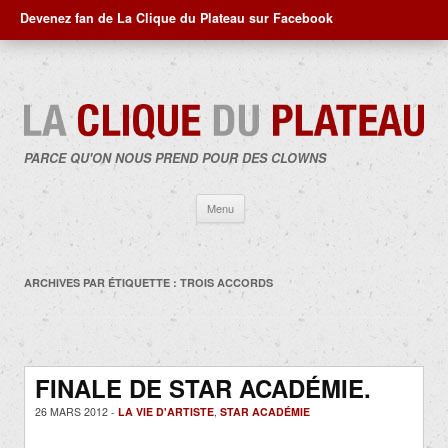
Devenez fan de La Clique du Plateau sur Facebook
PARCE QU'ON NOUS PREND POUR DES CLOWNS
Aller
Menu
au
contenu
ARCHIVES PAR ÉTIQUETTE :
TROIS ACCORDS
FINALE DE STAR ACADÉMIE.
26 MARS 2012 -
LA VIE D'ARTISTE
,
STAR ACADÉMIE