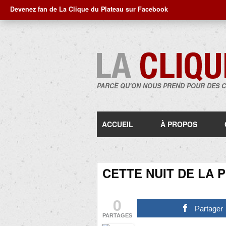
Devenez fan de La Clique du Plateau sur Facebook
PARCE QU'ON NOUS PREND POUR DES 
ACCUEIL
À PROPOS
CETTE NUIT DE LA 
0
Partager
PARTAGES