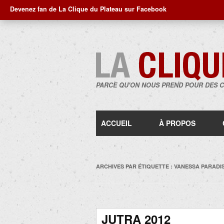
Devenez fan de La Clique du Plateau sur Facebook
PARCE QU'ON NOUS PREND POUR DES 
ACCUEIL
À PROPOS
ARCHIVES PAR ÉTIQUETTE :
VANESSA PARADI
JUTRA 2012