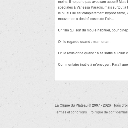
moins, il ne parle pas avec son accent! Mais 
spéciales à Vanessa Paradis, mais surtout à 
le plus! Elle est complètement hypnotisante, 
mouvements des hôtesses de l’air…
Un film qui sort du moule habituel, pour ciné
On le regarde quand : maintenant
On le revisionne quand : à sa sortie au club v
Commentaire inutile à m’envoyer : Paraît que 
La Clique du Plateau © 2007 - 2026 | Tous droi
Termes et conditions
|
Politique de confidentiali