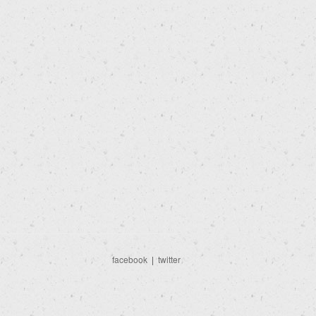
facebook
|
twitter