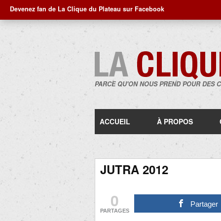
Devenez fan de La Clique du Plateau sur Facebook
PARCE QU'ON NOUS PREND POUR DES 
ACCUEIL
À PROPOS
JUTRA 2012
0
Partager
PARTAGES