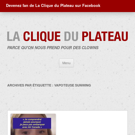
Devenez fan de La Clique du Plateau sur Facebook
PARCE QU'ON NOUS PREND POUR DES CLOWNS
Aller
Menu
au
contenu
ARCHIVES PAR ÉTIQUETTE :
VAPOTEUSE SUNWING