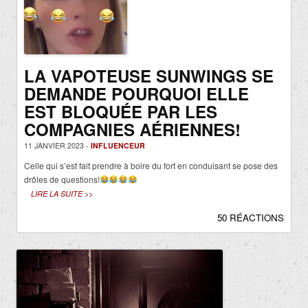
LA VAPOTEUSE SUNWINGS SE
DEMANDE POURQUOI ELLE
EST BLOQUÉE PAR LES
COMPAGNIES AÉRIENNES!
11 JANVIER 2023 -
INFLUENCEUR
Celle qui s’est fait prendre à boire du fort en conduisant se pose des
drôles de questions!
LIRE LA SUITE >>
50 RÉACTIONS