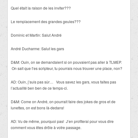
Quel était la raison de les inviter???
Le remplacement des grandes geules???
Dominic et Martin: Salut André
André Ducharme: Salut les gars
D&M: Ouin, on se demandaient si on pouvaient pas aller à TLMEP.
On sait que t’es scripteur, tu pourrais nous trouver une place, non?
AD: Ouin, j’suis pas sûr… Vous savez les gars, vous faites pas
l’actualité ben ben de ce temps-ci.
D&M: Come on André, on pourrait faire des jokes de gros et de
lunettes, on est bons là-dedans!
AD: Vu de même, pourquoi pas! J’en profiterai pour vous dire
comment vous êtes drôle à votre passage.