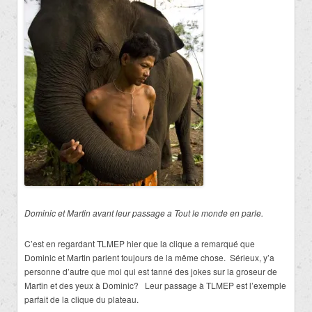
Dominic et Martin avant leur passage a Tout le monde en parle.
C’est en regardant TLMEP hier que la clique a remarqué que
Dominic et Martin parlent toujours de la même chose. Sérieux, y’a
personne d’autre que moi qui est tanné des jokes sur la groseur de
Martin et des yeux à Dominic? Leur passage à TLMEP est l’exemple
parfait de la clique du plateau.