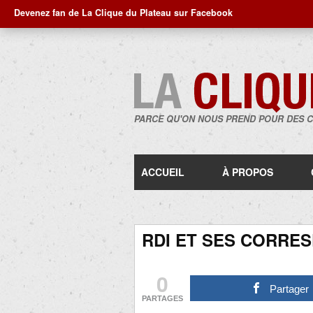
Devenez fan de La Clique du Plateau sur Facebook
PARCE QU'ON NOUS PREND POUR DES 
ACCUEIL
À PROPOS
RDI ET SES CORRE
0
Partager
PARTAGES