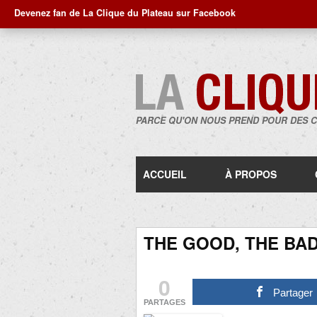
Devenez fan de La Clique du Plateau sur Facebook
PARCE QU'ON NOUS PREND POUR DES 
ACCUEIL
À PROPOS
THE GOOD, THE BAD
0
Partager
PARTAGES