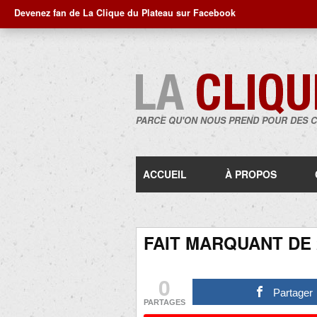
Devenez fan de La Clique du Plateau sur Facebook
PARCE QU'ON NOUS PREND POUR DES 
ACCUEIL
À PROPOS
FAIT MARQUANT DE 
0
Partager
PARTAGES