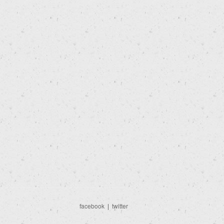
facebook
|
twitter