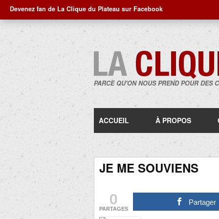
Devenez fan de La Clique du Plateau sur Facebook
PARCE QU'ON NOUS PREND POUR DES 
ACCUEIL
À PROPOS
JE ME SOUVIENS
0
Partager
PARTAGES