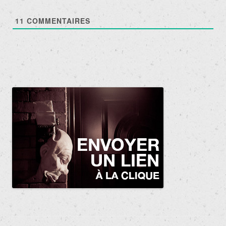
11
COMMENTAIRES