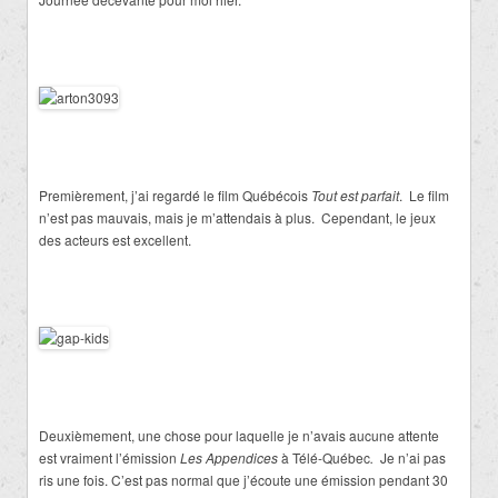
Premièrement, j’ai regardé le film Québécois
Tout est parfait
. Le film
n’est pas mauvais, mais je m’attendais à plus.
Cependant, le jeux
des acteurs est excellent.
Deuxièmement, une chose pour laquelle je n’avais aucune attente
est vraiment l’émission
Les Appendices
à Télé-Québec
.
Je n’ai pas
ris une fois. C’est pas normal que j’écoute une émission pendant 30