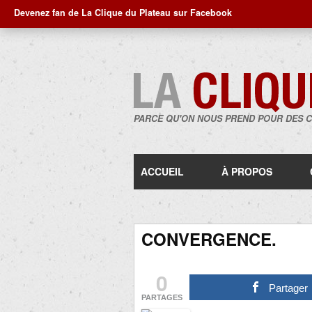
Devenez fan de La Clique du Plateau sur Facebook
PARCE QU'ON NOUS PREND POUR DES 
ACCUEIL
À PROPOS
CONVERGENCE.
0
Partager
PARTAGES